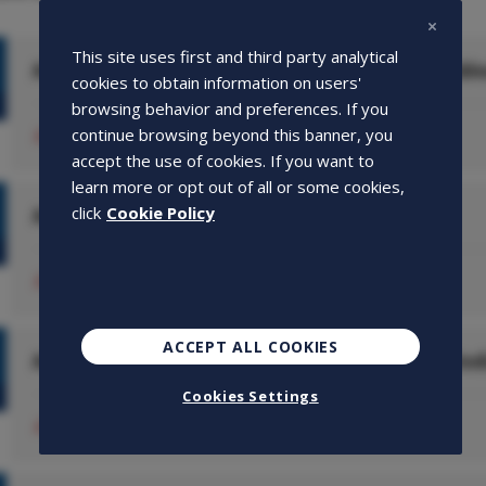
This site uses first and third party analytical
Avviso pubblicazione documenti relativi all'Assembl
cookies to obtain information on users'
browsing behavior and preferences. If you
continue browsing beyond this banner, you
Scarica
( pdf / 172.06 KB )
accept the use of cookies. If you want to
learn more or opt out of all or some cookies,
Avviso pubblicazione Verbale Assemblea
click
Cookie Policy
Scarica
( pdf / 150.47 KB )
ACCEPT ALL COOKIES
Avviso pubblicazione informazione finanziaria perio
Cookies Settings
Scarica
( pdf / 667.27 KB )