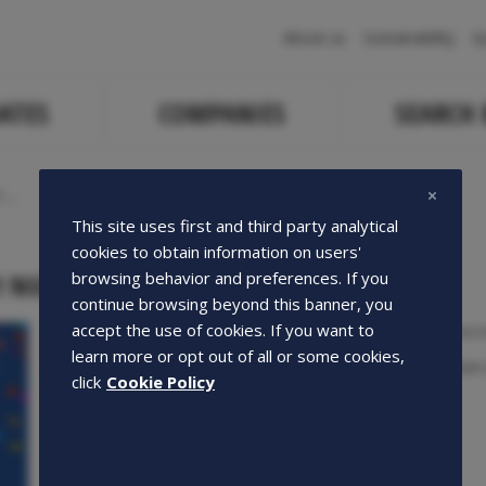
Navigazione
About us
Sustainability
Q
principale
ATES
COMPANIES
SEARCH
..
This site uses first and third party analytical
cookies to obtain information on users'
! NUOVA APERTURA IN UMBRIA!
browsing behavior and preferences. If you
continue browsing beyond this banner, you
accept the use of cookies. If you want to
Rafforziamo la nostra presenza sul territorio con la se
learn more or opt out of all or some cookies,
I colleghi Ilaria e Marco sono operativi nella nuova filiale 
click
Cookie Policy