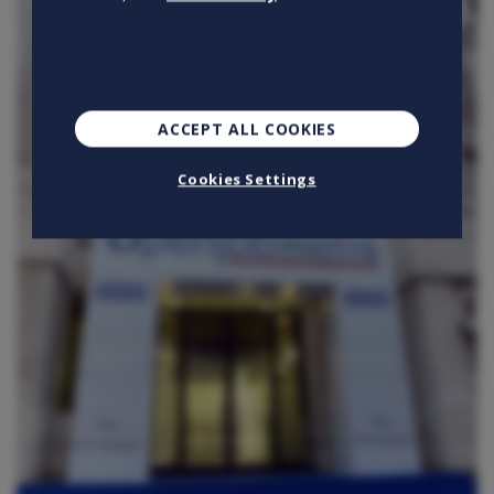
ACCEPT ALL COOKIES
Cookies Settings