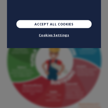
ACCEPT ALL COOKIES
Cookies Settings