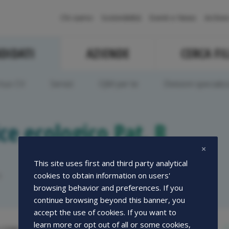
Navigazione
Chi siamo
Sostenibilità
Eventi e News
Archivi
principale
DIDATI
AZIENDE
CERCA FIL
l tuo CV
Servizi
OJM per te
Divisioni specializ
e ecologico Pat. B
This site uses first and third party analytical
a
cookies to obtain information on users'
browsing behavior and preferences. If you
continue browsing beyond this banner, you
accept the use of cookies. If you want to
learn more or opt out of all or some cookies,