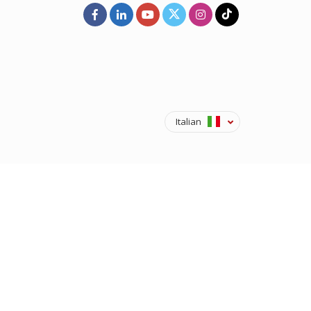
Italian