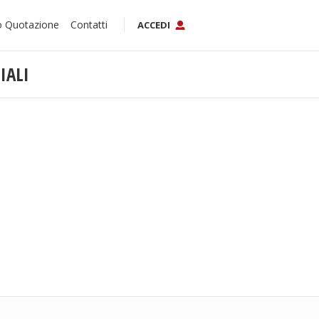
o Quotazione
Contatti
ACCEDI
IALI